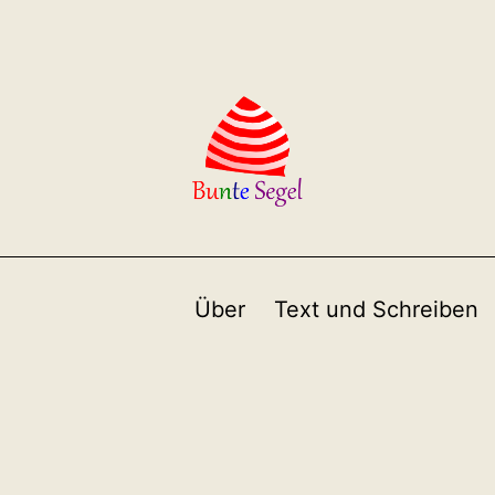
Über
Text und Schreiben