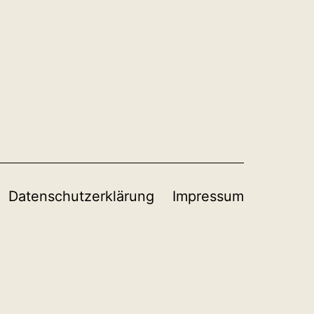
Datenschutzerklärung
Impressum