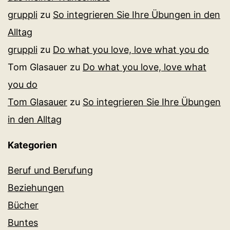
gruppli
zu
So integrieren Sie Ihre Übungen in den
Alltag
gruppli
zu
Do what you love, love what you do
Tom Glasauer
zu
Do what you love, love what
you do
Tom Glasauer
zu
So integrieren Sie Ihre Übungen
in den Alltag
Kategorien
Beruf und Berufung
Beziehungen
Bücher
Buntes