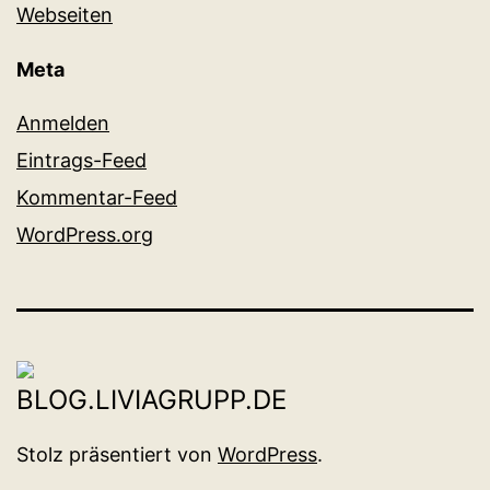
Webseiten
Meta
Anmelden
Eintrags-Feed
Kommentar-Feed
WordPress.org
Stolz präsentiert von
WordPress
.