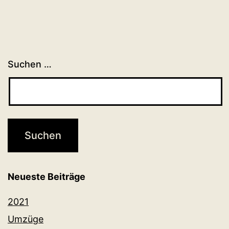
Suchen …
Neueste Beiträge
2021
Umzüge