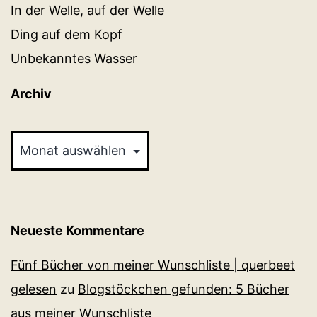
In der Welle, auf der Welle
Ding auf dem Kopf
Unbekanntes Wasser
Archiv
Archiv
Neueste Kommentare
Fünf Bücher von meiner Wunschliste | querbeet
gelesen
zu
Blogstöckchen gefunden: 5 Bücher
aus meiner Wunschliste