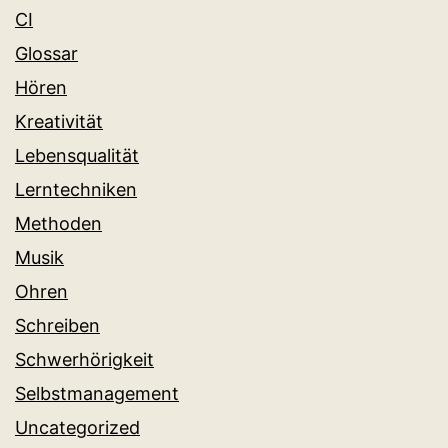
CI
Glossar
Hören
Kreativität
Lebensqualität
Lerntechniken
Methoden
Musik
Ohren
Schreiben
Schwerhörigkeit
Selbstmanagement
Uncategorized