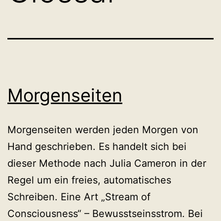
Morgenseiten
Morgenseiten werden jeden Morgen von
Hand geschrieben. Es handelt sich bei
dieser Methode nach Julia Cameron in der
Regel um ein freies, automatisches
Schreiben. Eine Art „Stream of
Consciousness“ – Bewusstseinsstrom. Bei