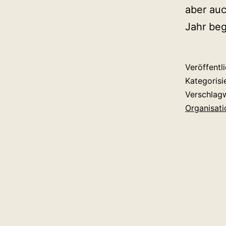
aber auc
Jahr begl
Veröffentl
Kategorisi
Verschlag
Organisati