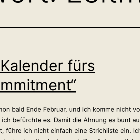
 Kalender fürs
ommitment“
chon bald Ende Februar, und ich komme nicht vo
 ich befürchte es. Damit die Ahnung es bunt au
 führe ich nicht einfach eine Strichliste ein. Ic