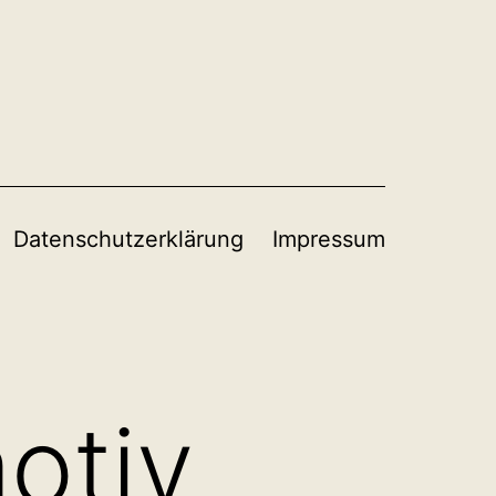
Datenschutzerklärung
Impressum
otiv