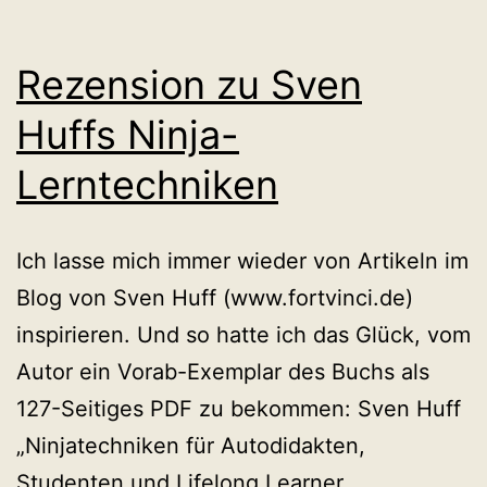
Rezension zu Sven
Huffs Ninja-
Lerntechniken
Ich lasse mich immer wieder von Artikeln im
Blog von Sven Huff (www.fortvinci.de)
inspirieren. Und so hatte ich das Glück, vom
Autor ein Vorab-Exemplar des Buchs als
127-Seitiges PDF zu bekommen: Sven Huff
„Ninjatechniken für Autodidakten,
Studenten und Lifelong Learner.