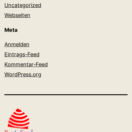
Uncategorized
Webseiten
Meta
Anmelden
Eintrags-Feed
Kommentar-Feed
WordPress.org