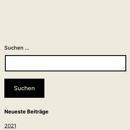
Suchen …
Neueste Beiträge
2021