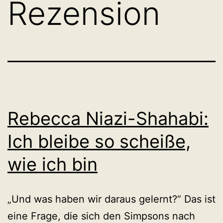
Rezension
Rebecca Niazi-Shahabi:
Ich bleibe so scheiße,
wie ich bin
„Und was haben wir daraus gelernt?“ Das ist
eine Frage, die sich den Simpsons nach