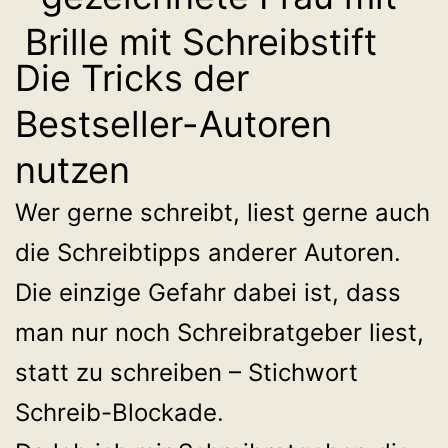
Die Tricks der
Bestseller-Autoren
nutzen
Wer gerne schreibt, liest gerne auch
die Schreibtipps anderer Autoren.
Die einzige Gefahr dabei ist, dass
man nur noch Schreibratgeber liest,
statt zu schreiben – Stichwort
Schreib-Blockade.