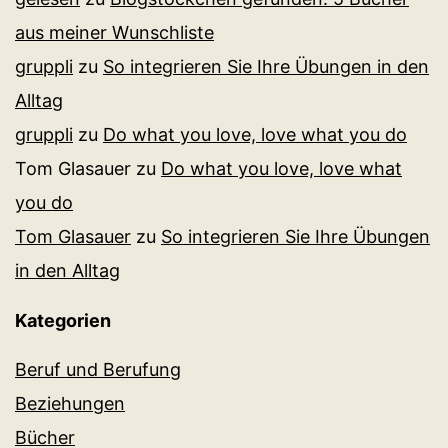
aus meiner Wunschliste
gruppli
zu
So integrieren Sie Ihre Übungen in den
Alltag
gruppli
zu
Do what you love, love what you do
Tom Glasauer
zu
Do what you love, love what
you do
Tom Glasauer
zu
So integrieren Sie Ihre Übungen
in den Alltag
Kategorien
Beruf und Berufung
Beziehungen
Bücher