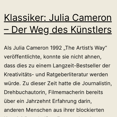
Klassiker: Julia Cameron
– Der Weg des Künstlers
Als Julia Cameron 1992 „The Artist’s Way“
veröffentlichte, konnte sie nicht ahnen,
dass dies zu einem Langzeit-Bestseller der
Kreativitäts- und Ratgeberliteratur werden
würde. Zu dieser Zeit hatte die Journalistin,
Drehbuchautorin, Filmemacherin bereits
über ein Jahrzehnt Erfahrung darin,
anderen Menschen aus ihrer blockierten