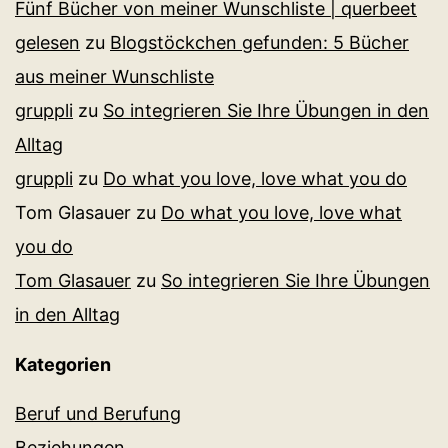
Fünf Bücher von meiner Wunschliste | querbeet
gelesen
zu
Blogstöckchen gefunden: 5 Bücher
aus meiner Wunschliste
gruppli
zu
So integrieren Sie Ihre Übungen in den
Alltag
gruppli
zu
Do what you love, love what you do
Tom Glasauer
zu
Do what you love, love what
you do
Tom Glasauer
zu
So integrieren Sie Ihre Übungen
in den Alltag
Kategorien
Beruf und Berufung
Beziehungen