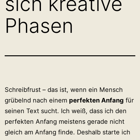
sich kreative
Phasen
Schreibfrust – das ist, wenn ein Mensch
grübelnd nach einem
perfekten Anfang
für
seinen Text sucht. Ich weiß, dass ich den
perfekten Anfang meistens gerade nicht
gleich am Anfang finde. Deshalb starte ich