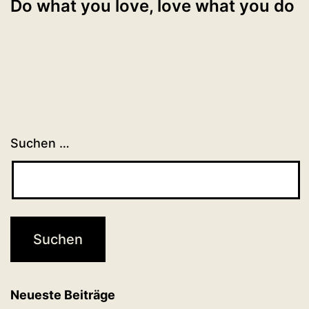
Do what you love, love what you do
Suchen …
Neueste Beiträge