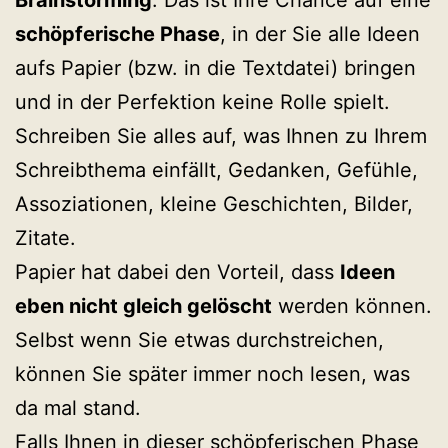
schöpferische Phase
, in der Sie alle Ideen
aufs Papier (bzw. in die Textdatei) bringen
und in der Perfektion keine Rolle spielt.
Schreiben Sie alles auf, was Ihnen zu Ihrem
Schreibthema einfällt, Gedanken, Gefühle,
Assoziationen, kleine Geschichten, Bilder,
Zitate.
Papier hat dabei den Vorteil, dass
Ideen
eben nicht gleich gelöscht
werden können.
Selbst wenn Sie etwas durchstreichen,
können Sie später immer noch lesen, was
da mal stand.
Falls Ihnen in dieser schöpferischen Phase