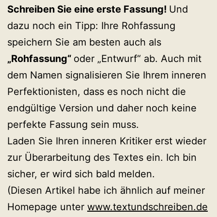
Schreiben Sie eine erste Fassung!
Und
dazu noch ein Tipp: Ihre Rohfassung
speichern Sie am besten auch als
„Rohfassung“
oder „Entwurf“ ab. Auch mit
dem Namen signalisieren Sie Ihrem inneren
Perfektionisten, dass es noch nicht die
endgültige Version und daher noch keine
perfekte Fassung sein muss.
Laden Sie Ihren inneren Kritiker erst wieder
zur Überarbeitung des Textes ein. Ich bin
sicher, er wird sich bald melden.
(Diesen Artikel habe ich ähnlich auf meiner
Homepage unter
www.textundschreiben.de