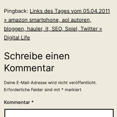
Pingback:
Links des Tages vom 05.04.2011
» amazon smartphone, aol autoren,
bloggen, hauler, it, SEO, Spiel, Twitter »
Digital Life
Schreibe einen
Kommentar
Deine E-Mail-Adresse wird nicht veröffentlicht.
Erforderliche Felder sind mit
*
markiert
Kommentar
*