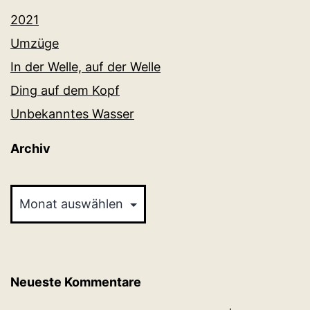
2021
Umzüge
In der Welle, auf der Welle
Ding auf dem Kopf
Unbekanntes Wasser
Archiv
Archiv
Neueste Kommentare