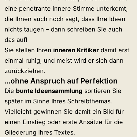
eine penetrante innere Stimme unterkomt,
die Ihnen auch noch sagt, dass Ihre Ideen
nichts taugen – dann schreiben Sie auch
das auf!
Sie stellen Ihren
inneren Kritiker
damit erst
einmal ruhig, und meist wird er sich dann
zurückziehen.
…ohne Anspruch auf Perfektion
Die
bunte Ideensammlung
sortieren Sie
später im Sinne Ihres Schreibthemas.
Vielleicht gewinnen Sie damit ein Bild für
einen Einstieg oder erste Ansätze für die
Gliederung Ihres Textes.