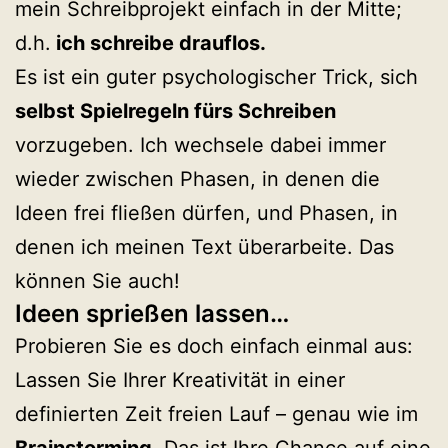
mein Schreibprojekt einfach in der Mitte;
d.h.
ich schreibe drauflos.
Es ist ein guter psychologischer Trick, sich
selbst Spielregeln fürs Schreiben
vorzugeben. Ich wechsele dabei immer
wieder zwischen Phasen, in denen die
Ideen frei fließen dürfen, und Phasen, in
denen ich meinen Text überarbeite. Das
können Sie auch!
Ideen sprießen lassen…
Probieren Sie es doch einfach einmal aus:
Lassen Sie Ihrer Kreativität in einer
definierten Zeit freien Lauf – genau wie im
Brainstorming
. Das ist Ihre Chance auf eine