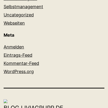
Selbstmanagement
Uncategorized
Webseiten
Meta
Anmelden
Eintrags-Feed
Kommentar-Feed
WordPress.org