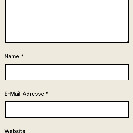
Name
*
E-Mail-Adresse
*
Website