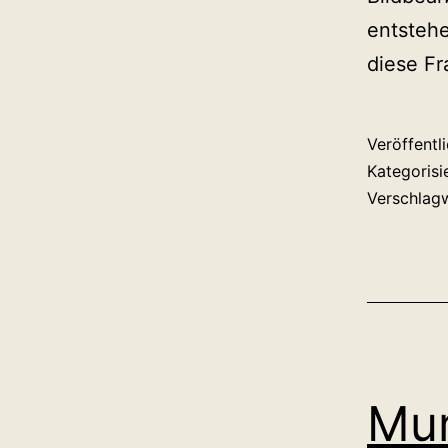
entstehe
diese Fr
Veröffentl
Kategorisi
Verschlag
Mur