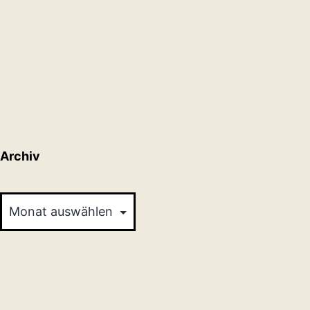
Archiv
Archiv