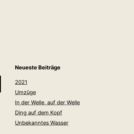
Neueste Beiträge
2021
Umzüge
In der Welle, auf der Welle
Ding auf dem Kopf
Unbekanntes Wasser