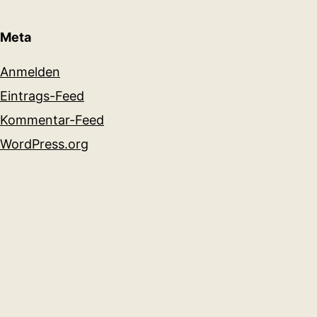
Meta
Anmelden
Eintrags-Feed
Kommentar-Feed
WordPress.org