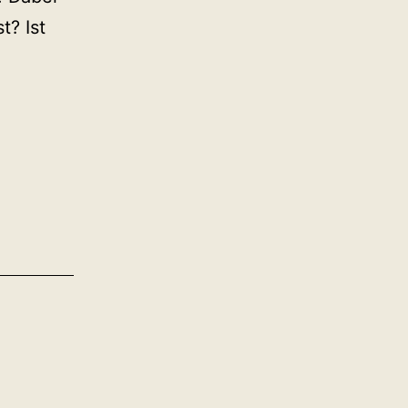
t? Ist