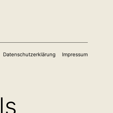
Datenschutzerklärung
Impressum
ls