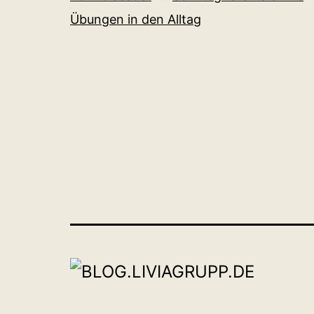
Übungen in den Alltag