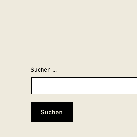
Suchen …