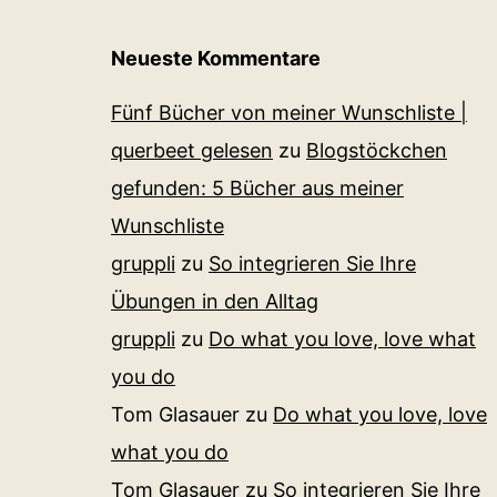
Neueste Kommentare
Fünf Bücher von meiner Wunschliste |
querbeet gelesen
zu
Blogstöckchen
gefunden: 5 Bücher aus meiner
Wunschliste
gruppli
zu
So integrieren Sie Ihre
Übungen in den Alltag
gruppli
zu
Do what you love, love what
you do
Tom Glasauer
zu
Do what you love, love
what you do
Tom Glasauer
zu
So integrieren Sie Ihre