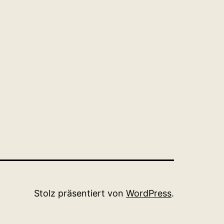
Stolz präsentiert von
WordPress
.