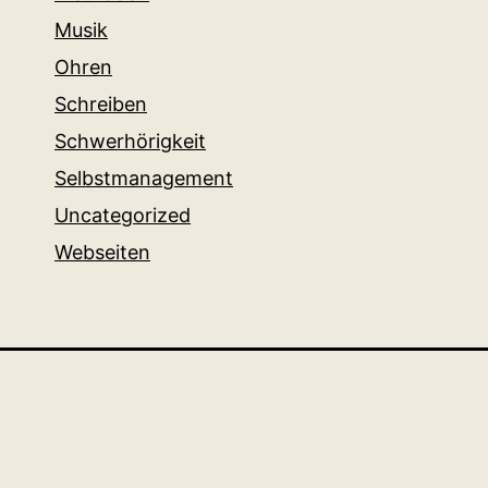
Musik
Ohren
Schreiben
Schwerhörigkeit
Selbstmanagement
Uncategorized
Webseiten