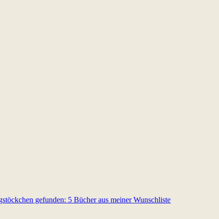
gstöckchen gefunden: 5 Bücher aus meiner Wunschliste